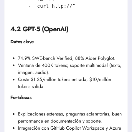
    - "curl http://"
4.2 GPT-5 (OpenAI)
Datos clave
74.9% SWE-bench Verified, 88% Aider Polyglot.
Ventana de 400K tokens; soporte multimodal (texto,
imagen, audio).
Coste $1.25/millón tokens entrada, $10/millón
tokens salida.
Fortalezas
Explicaciones extensas, preguntas aclaratorias, buen
performance en documentación y soporte.
Integración con GitHub Copilot Workspace y Azure