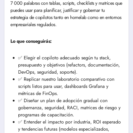
7 000 palabras con tablas, scripts, checklists y matrices que
puedes usar para planificar, justificar y gobernar tu
estrategia de copilotos tanto en homelab como en entornos
empresariales regulados.
Lo que conseguirás:
✅ Elegir el copiloto adecuado según tu stack,
presupuesto y objetivos (refactors, documentación,
DevOps, seguridad, soporte).
✅ Replicar nuestro laboratorio comparativo con
scripts listos para usar, dashboards Grafana y
métricas de FinOps.
✅ Diseñar un plan de adopción gradual con
gobernanza, seguridad, RACI, matrices de riesgo y
programas de capacitación.
✅ Entender el impacto por industria, ROI esperado
y tendencias futuras (modelos especializados,