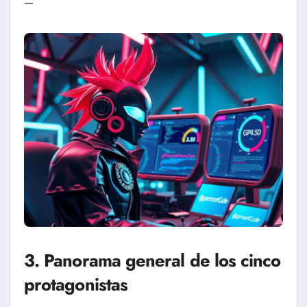
—
3. Panorama general de los cinco
protagonistas