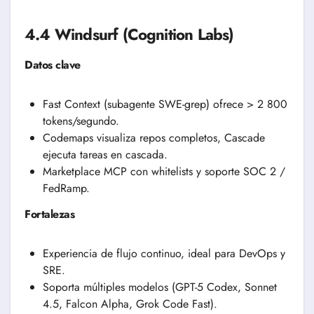
4.4 Windsurf (Cognition Labs)
Datos clave
Fast Context (subagente SWE-grep) ofrece > 2 800
tokens/segundo.
Codemaps visualiza repos completos, Cascade
ejecuta tareas en cascada.
Marketplace MCP con whitelists y soporte SOC 2 /
FedRamp.
Fortalezas
Experiencia de flujo continuo, ideal para DevOps y
SRE.
Soporta múltiples modelos (GPT-5 Codex, Sonnet
4.5, Falcon Alpha, Grok Code Fast).