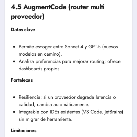
4.5 AugmentCode (router multi
proveedor)
Datos clave
Permite escoger entre Sonnet 4 y GPT-5 (nuevos
modelos en camino).
Analiza preferencias para mejorar routing; ofrece
dashboards propios.
Fortalezas
Resiliencia: si un proveedor degrada latencia o
calidad, cambia automáticamente.
Integrable con IDEs existentes (VS Code, JetBrains)
sin migrar de herramienta.
Limitaciones