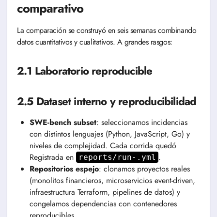
comparativo
La comparación se construyó en seis semanas combinando
datos cuantitativos y cualitativos. A grandes rasgos:
2.1 Laboratorio reproducible
2.5 Dataset interno y reproducibilidad
SWE-bench subset
: seleccionamos incidencias
con distintos lenguajes (Python, JavaScript, Go) y
niveles de complejidad. Cada corrida quedó
Registrada en
.
reports/run-
.yml
Repositorios espejo
: clonamos proyectos reales
(monolitos financieros, microservicios event-driven,
infraestructura Terraform, pipelines de datos) y
congelamos dependencias con contenedores
reproducibles.