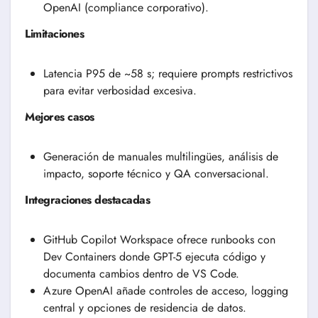
OpenAI (compliance corporativo).
Limitaciones
Latencia P95 de ~58 s; requiere prompts restrictivos
para evitar verbosidad excesiva.
Mejores casos
Generación de manuales multilingües, análisis de
impacto, soporte técnico y QA conversacional.
Integraciones destacadas
GitHub Copilot Workspace ofrece runbooks con
Dev Containers donde GPT-5 ejecuta código y
documenta cambios dentro de VS Code.
Azure OpenAI añade controles de acceso, logging
central y opciones de residencia de datos.