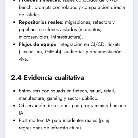
bench, prompts controlados y comparación directa
de salidas.
Repositorios reales
: migraciones, refactors y
pipelines en clones aislados (monolitos,
microservicios, infraestructura).
Flujos de equipo
: integración en CI/CD, tickets
(Linear, Jira, GitHub), auditorías y documentación
viva.
2.4 Evidencia cualitativa
Entrevistas con squads en fintech, salud, retail,
manufactura, gaming y sector público.
Observación de sesiones pair-programming humano-
IA.
Post mortem IA para incidentes reales (p. ej.
regresiones de infraestructura).