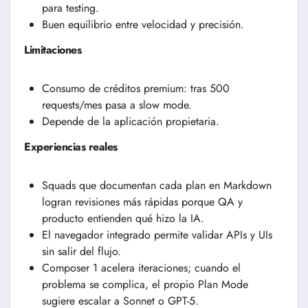
para testing.
Buen equilibrio entre velocidad y precisión.
Limitaciones
Consumo de créditos premium: tras 500
requests/mes pasa a slow mode.
Depende de la aplicación propietaria.
Experiencias reales
Squads que documentan cada plan en Markdown
logran revisiones más rápidas porque QA y
producto entienden qué hizo la IA.
El navegador integrado permite validar APIs y UIs
sin salir del flujo.
Composer 1 acelera iteraciones; cuando el
problema se complica, el propio Plan Mode
sugiere escalar a Sonnet o GPT-5.