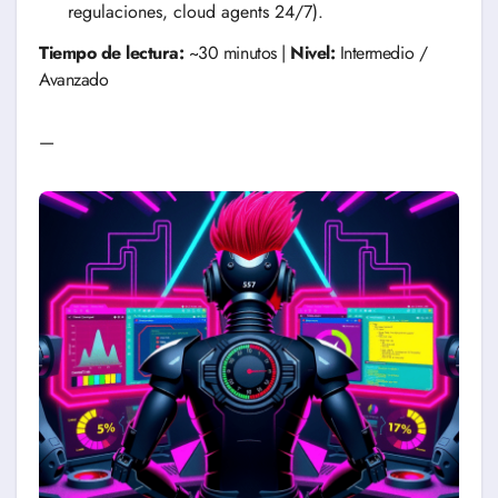
regulaciones, cloud agents 24/7).
Tiempo de lectura:
~30 minutos |
Nivel:
Intermedio /
Avanzado
—