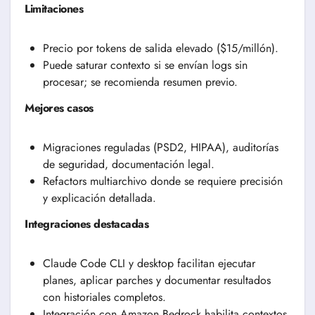
Limitaciones
Precio por tokens de salida elevado ($15/millón).
Puede saturar contexto si se envían logs sin
procesar; se recomienda resumen previo.
Mejores casos
Migraciones reguladas (PSD2, HIPAA), auditorías
de seguridad, documentación legal.
Refactors multiarchivo donde se requiere precisión
y explicación detallada.
Integraciones destacadas
Claude Code CLI y desktop facilitan ejecutar
planes, aplicar parches y documentar resultados
con historiales completos.
Integración con Amazon Bedrock habilita contextos