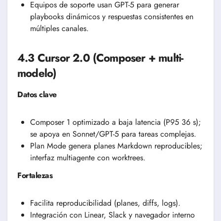
Equipos de soporte usan GPT-5 para generar
playbooks dinámicos y respuestas consistentes en
múltiples canales.
4.3 Cursor 2.0 (Composer + multi-
modelo)
Datos clave
Composer 1 optimizado a baja latencia (P95 36 s);
se apoya en Sonnet/GPT-5 para tareas complejas.
Plan Mode genera planes Markdown reproducibles;
interfaz multiagente con worktrees.
Fortalezas
Facilita reproducibilidad (planes, diffs, logs).
Integración con Linear, Slack y navegador interno