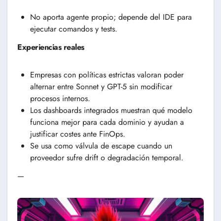
No aporta agente propio; depende del IDE para
ejecutar comandos y tests.
Experiencias reales
Empresas con políticas estrictas valoran poder
alternar entre Sonnet y GPT-5 sin modificar
procesos internos.
Los dashboards integrados muestran qué modelo
funciona mejor para cada dominio y ayudan a
justificar costes ante FinOps.
Se usa como válvula de escape cuando un
proveedor sufre drift o degradación temporal.
—