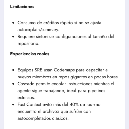
Limitaciones
Consumo de créditos rápido si no se ajusta
autoexplain/summary.
Requiere sintonizar configuraciones al tamaño del
repositorio.
Experiencias reales
Equipos SRE usan Codemaps para capacitar a
nuevos miembros en repos gigantes en pocas horas.
Cascade permite encolar instrucciones mientras el
agente sigue trabajando, ideal para pipelines
extensos.
Fast Context evitó más del 40% de los «no
encuentro el archivo» que sufrían con
autocompletados clásicos.