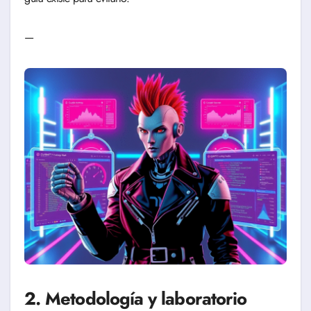
—
2. Metodología y laboratorio