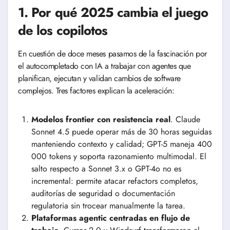
1. Por qué 2025 cambia el juego
de los copilotos
En cuestión de doce meses pasamos de la fascinación por
el autocompletado con IA a trabajar con agentes que
planifican, ejecutan y validan cambios de software
complejos. Tres factores explican la aceleración:
Modelos frontier con resistencia real
. Claude
Sonnet 4.5 puede operar más de 30 horas seguidas
manteniendo contexto y calidad; GPT-5 maneja 400
000 tokens y soporta razonamiento multimodal. El
salto respecto a Sonnet 3.x o GPT-4o no es
incremental: permite atacar refactors completos,
auditorías de seguridad o documentación
regulatoria sin trocear manualmente la tarea.
Plataformas agentic centradas en flujo de