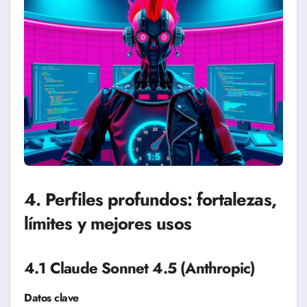
4. Perfiles profundos: fortalezas,
límites y mejores usos
4.1 Claude Sonnet 4.5 (Anthropic)
Datos clave