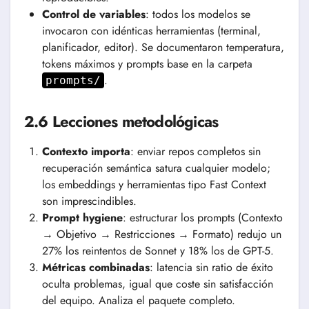
Control de variables
: todos los modelos se
invocaron con idénticas herramientas (terminal,
planificador, editor). Se documentaron temperatura,
tokens máximos y prompts base en la carpeta
.
prompts/
2.6 Lecciones metodológicas
Contexto importa
: enviar repos completos sin
recuperación semántica satura cualquier modelo;
los embeddings y herramientas tipo Fast Context
son imprescindibles.
Prompt hygiene
: estructurar los prompts (Contexto
→ Objetivo → Restricciones → Formato) redujo un
27% los reintentos de Sonnet y 18% los de GPT-5.
Métricas combinadas
: latencia sin ratio de éxito
oculta problemas, igual que coste sin satisfacción
del equipo. Analiza el paquete completo.