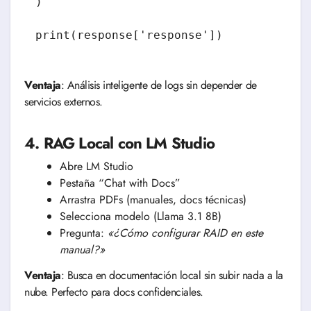
)

Ventaja
: Análisis inteligente de logs sin depender de
servicios externos.
4. RAG Local con LM Studio
Abre LM Studio
Pestaña “Chat with Docs”
Arrastra PDFs (manuales, docs técnicas)
Selecciona modelo (Llama 3.1 8B)
Pregunta:
«¿Cómo configurar RAID en este
manual?»
Ventaja
: Busca en documentación local sin subir nada a la
nube. Perfecto para docs confidenciales.