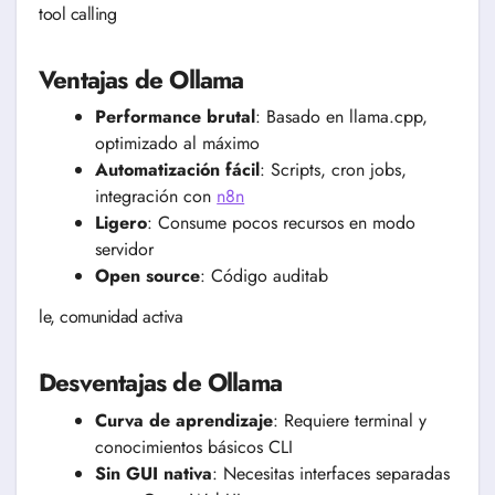
tool calling
Ventajas de Ollama
Performance brutal
: Basado en llama.cpp,
optimizado al máximo
Automatización fácil
: Scripts, cron jobs,
integración con
n8n
Ligero
: Consume pocos recursos en modo
servidor
Open source
: Código auditab
le, comunidad activa
Desventajas de Ollama
Curva de aprendizaje
: Requiere terminal y
conocimientos básicos CLI
Sin GUI nativa
: Necesitas interfaces separadas