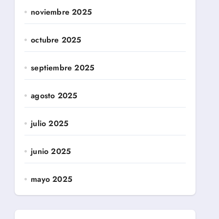
noviembre 2025
octubre 2025
septiembre 2025
agosto 2025
julio 2025
junio 2025
mayo 2025