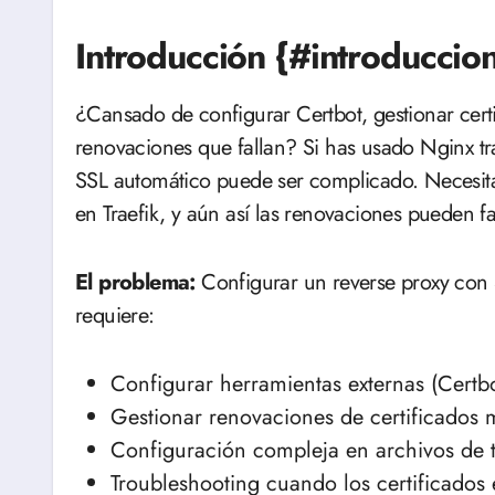
Introducción {#introduccio
¿Cansado de configurar Certbot, gestionar cert
renovaciones que fallan? Si has usado Nginx tra
SSL automático puede ser complicado. Necesita
en Traefik, y aún así las renovaciones pueden fa
El problema:
Configurar un reverse proxy con
requiere:
Configurar herramientas externas (Certb
Gestionar renovaciones de certificados
Configuración compleja en archivos de t
Troubleshooting cuando los certificados 