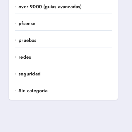
over 9000 (guias avanzadas)
pfsense
pruebas
redes
seguridad
Sin categoría