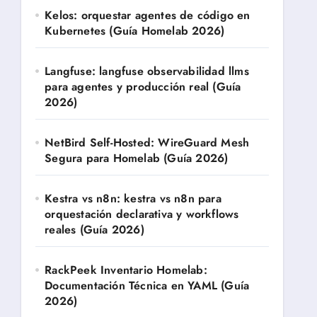
Kelos: orquestar agentes de código en
Kubernetes (Guía Homelab 2026)
Langfuse: langfuse observabilidad llms
para agentes y producción real (Guía
2026)
NetBird Self-Hosted: WireGuard Mesh
Segura para Homelab (Guía 2026)
Kestra vs n8n: kestra vs n8n para
orquestación declarativa y workflows
reales (Guía 2026)
RackPeek Inventario Homelab:
Documentación Técnica en YAML (Guía
2026)