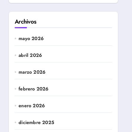
Archivos
mayo 2026
abril 2026
marzo 2026
febrero 2026
enero 2026
diciembre 2025