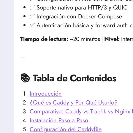
✅ Soporte nativo para HTTP/3 y QUIC
✅ Integración con Docker Compose
✅ Autenticación básica y forward auth c
Tiempo de lectura:
~20 minutos |
Nivel:
Inter
—
📚 Tabla de Contenidos
Introducción
¿Qué es Caddy y Por Qué Usarlo?
Comparativa: Caddy vs Traefik vs Nginx
Instalación Paso a Paso
Configuración del Caddyfile