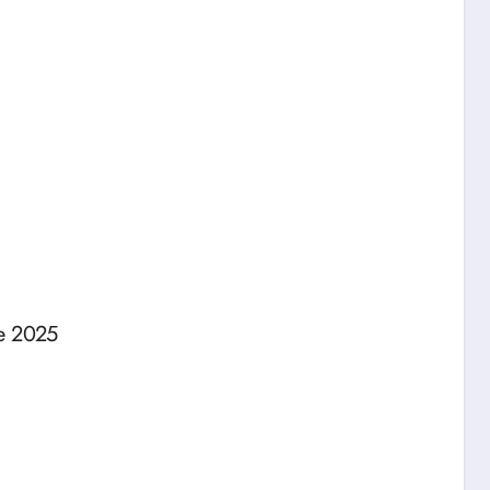
e 2025