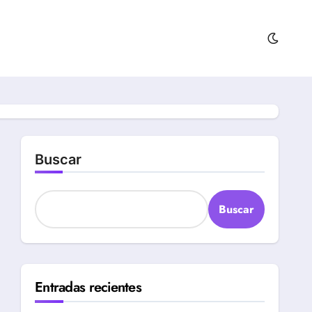
Buscar
Buscar
Entradas recientes