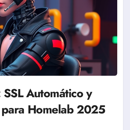
 SSL Automático y
e para Homelab 2025