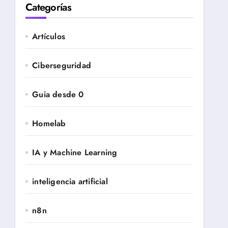
Categorías
Artículos
Ciberseguridad
Guia desde 0
Homelab
IA y Machine Learning
inteligencia artificial
n8n