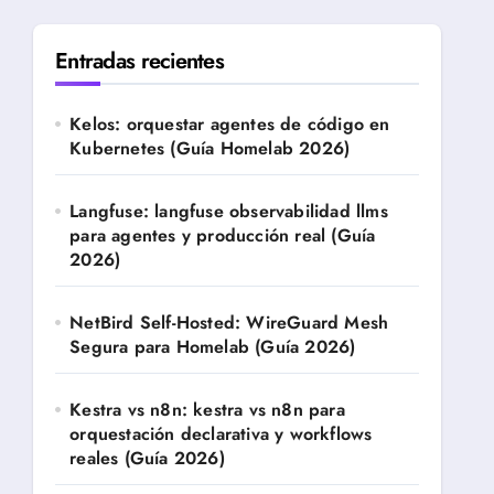
Entradas recientes
Kelos: orquestar agentes de código en
Kubernetes (Guía Homelab 2026)
Langfuse: langfuse observabilidad llms
para agentes y producción real (Guía
2026)
NetBird Self-Hosted: WireGuard Mesh
Segura para Homelab (Guía 2026)
Kestra vs n8n: kestra vs n8n para
orquestación declarativa y workflows
reales (Guía 2026)