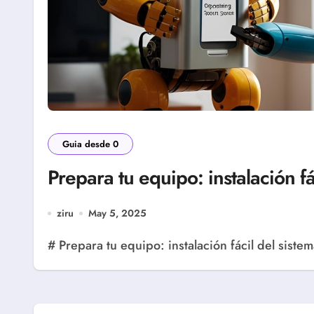
Guia desde 0
Prepara tu equipo: instalación fá
ziru
May 5, 2025
# Prepara tu equipo: instalación fácil del sist