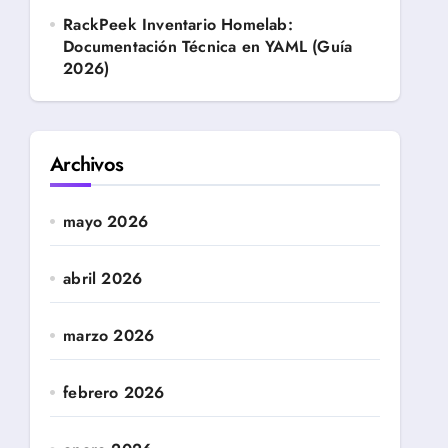
RackPeek Inventario Homelab:
Documentación Técnica en YAML (Guía
2026)
Archivos
mayo 2026
abril 2026
marzo 2026
febrero 2026