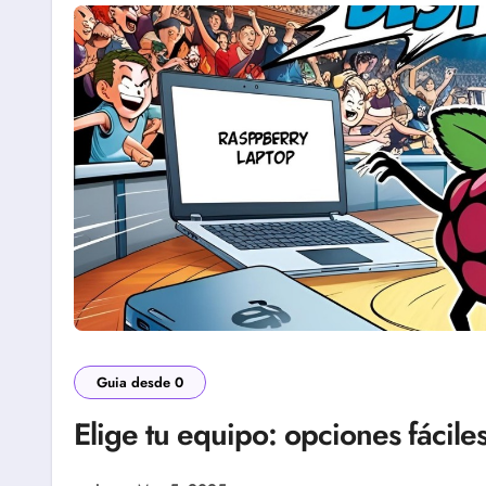
Guia desde 0
Elige tu equipo: opciones fáciles