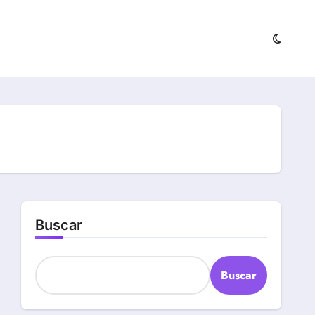
Buscar
Buscar