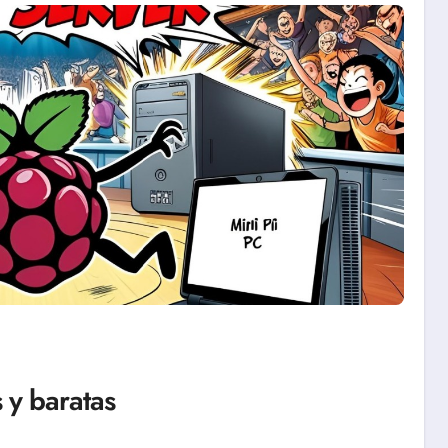
 y baratas