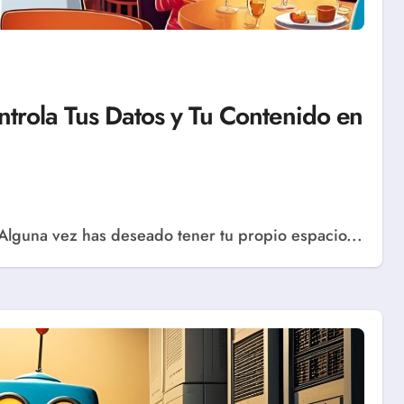
trola Tus Datos y Tu Contenido en
 ¿Alguna vez has deseado tener tu propio espacio...