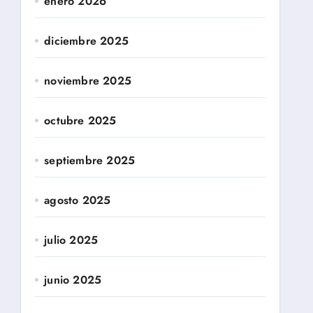
enero 2026
diciembre 2025
noviembre 2025
octubre 2025
septiembre 2025
agosto 2025
julio 2025
junio 2025