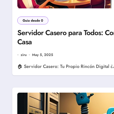
Guia desde 0
Servidor Casero para Todos: Con
Casa
ziru
May 5, 2025
🏠 Servidor Casero: Tu Propio Rincón Digital