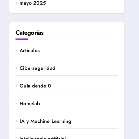
mayo 2025
Categorías
Artículos
Ciberseguridad
Guia desde 0
Homelab
IA y Machine Learning
inteligencia artificial