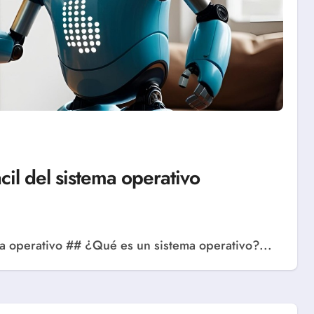
cil del sistema operativo
ema operativo ## ¿Qué es un sistema operativo?...