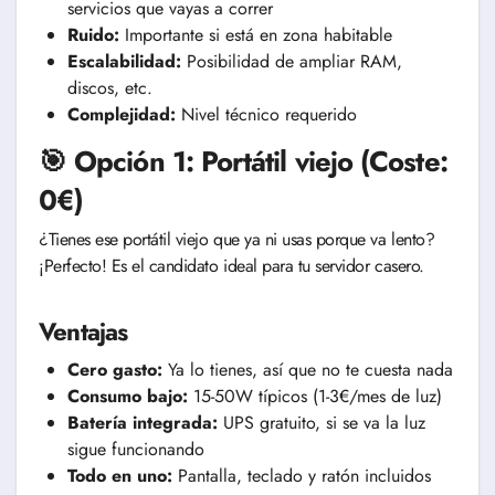
servicios que vayas a correr
Ruido:
Importante si está en zona habitable
Escalabilidad:
Posibilidad de ampliar RAM,
discos, etc.
Complejidad:
Nivel técnico requerido
🎯 Opción 1: Portátil viejo (Coste:
0€)
¿Tienes ese portátil viejo que ya ni usas porque va lento?
¡Perfecto! Es el candidato ideal para tu servidor casero.
Ventajas
Cero gasto:
Ya lo tienes, así que no te cuesta nada
Consumo bajo:
15-50W típicos (1-3€/mes de luz)
Batería integrada:
UPS gratuito, si se va la luz
sigue funcionando
Todo en uno:
Pantalla, teclado y ratón incluidos