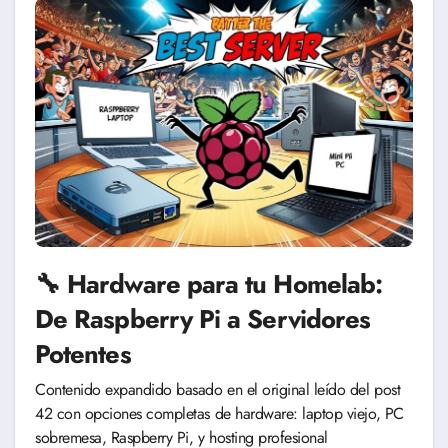
🔧 Hardware para tu Homelab:
De Raspberry Pi a Servidores
Potentes
Contenido expandido basado en el original leído del post
42 con opciones completas de hardware: laptop viejo, PC
sobremesa, Raspberry Pi, y hosting profesional