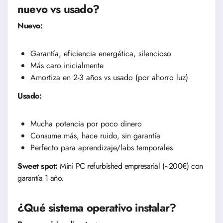
nuevo vs usado?
Nuevo:
Garantía, eficiencia energética, silencioso
Más caro inicialmente
Amortiza en 2-3 años vs usado (por ahorro luz)
Usado:
Mucha potencia por poco dinero
Consume más, hace ruido, sin garantía
Perfecto para aprendizaje/labs temporales
Sweet spot:
Mini PC refurbished empresarial (~200€) con
garantía 1 año.
¿Qué sistema operativo instalar?