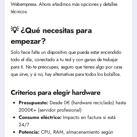
Webempresa. Ahora añadimos más opciones y detalles
técnicos.
💡 ¿Qué necesitas para
empezar?
Solo hace falta un dispositivo que pueda estar encendido
todo el día, conectado a tu red y con ganas de trabajar
para ti. No te preocupes, seguro que tienes algo por casa
que sirve, y si no, hay alternativas para todos los bolsillos.
Criterios para elegir hardware
Presupuesto:
Desde 0€ (hardware reciclado) hasta
2000€+ (servidor profesional)
Consumo eléctrico:
Impacto en factura si está
24/7
Potencia:
CPU, RAM, almacenamiento según