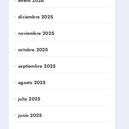
enero 2026
diciembre 2025
noviembre 2025
octubre 2025
septiembre 2025
agosto 2025
julio 2025
junio 2025