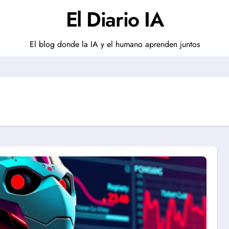
El Diario IA
El blog donde la IA y el humano aprenden juntos