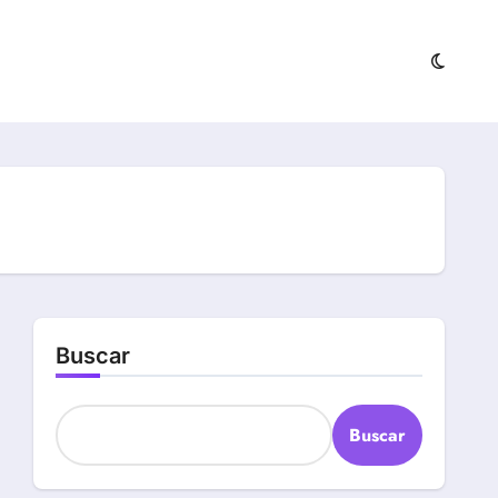
Buscar
Buscar