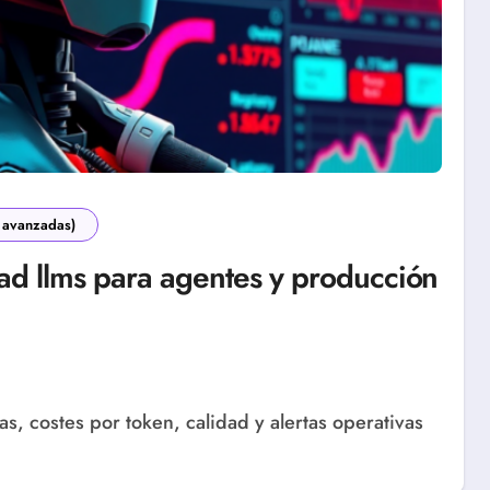
 avanzadas)
ad llms para agentes y producción