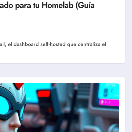
zado para tu Homelab (Guía