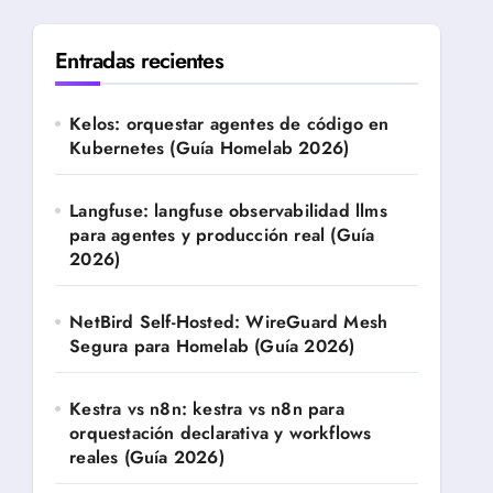
Entradas recientes
Kelos: orquestar agentes de código en
Kubernetes (Guía Homelab 2026)
Langfuse: langfuse observabilidad llms
para agentes y producción real (Guía
2026)
NetBird Self-Hosted: WireGuard Mesh
Segura para Homelab (Guía 2026)
Kestra vs n8n: kestra vs n8n para
orquestación declarativa y workflows
reales (Guía 2026)