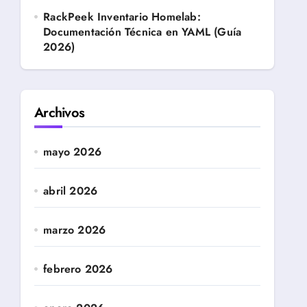
RackPeek Inventario Homelab:
Documentación Técnica en YAML (Guía
2026)
Archivos
mayo 2026
abril 2026
marzo 2026
febrero 2026