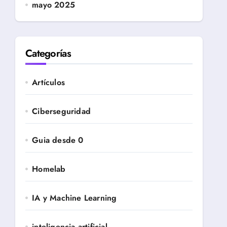
mayo 2025
Categorías
Artículos
Ciberseguridad
Guia desde 0
Homelab
IA y Machine Learning
inteligencia artificial