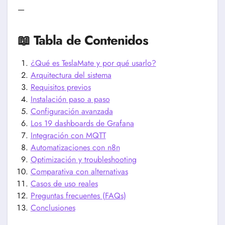
—
📖 Tabla de Contenidos
¿Qué es TeslaMate y por qué usarlo?
Arquitectura del sistema
Requisitos previos
Instalación paso a paso
Configuración avanzada
Los 19 dashboards de Grafana
Integración con MQTT
Automatizaciones con n8n
Optimización y troubleshooting
Comparativa con alternativas
Casos de uso reales
Preguntas frecuentes (FAQs)
Conclusiones