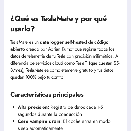
—
¿Qué es TeslaMate y por qué
usarlo?
TeslaMate es un
data logger self-hosted de código
abierto
creado por Adrian Kumpf que registra todos los
datos de telemetría de tu Tesla con precisión milimétrica. A
diferencia de servicios cloud como TeslaFi (que cuestan $5-
8/mes), TeslaMate es completamente gratuito y tus datos
quedan 100% bajo tu control.
Características principales
Alta precisión:
Registro de datos cada 1-5
segundos durante la conducción
Cero vampire drain:
El coche entra en modo
sleep automáticamente