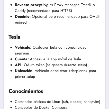
Reverse proxy:
Nginx Proxy Manager, Traefik o
Caddy (recomendado para HTTPS)
Dominio:
Opcional pero recomendado para OAuth
redirect
Tesla
Vehículo:
Cualquier Tesla con conectividad
premium
Cuenta:
Acceso a la app móvil de Tesla
API:
OAuth token (se genera durante setup)
Ubicación:
Vehículo debe estar «despierto» para
primer setup
Conocimientos
Comandos básicos de Linux (ssh, docker, nano/vim)
Conceptos de Docker Compose