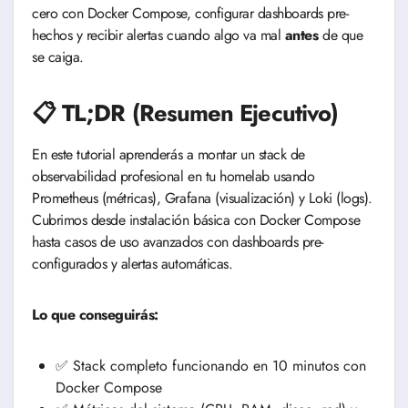
cero con Docker Compose, configurar dashboards pre-
hechos y recibir alertas cuando algo va mal
antes
de que
se caiga.
📋 TL;DR (Resumen Ejecutivo)
En este tutorial aprenderás a montar un stack de
observabilidad profesional en tu homelab usando
Prometheus (métricas), Grafana (visualización) y Loki (logs).
Cubrimos desde instalación básica con Docker Compose
hasta casos de uso avanzados con dashboards pre-
configurados y alertas automáticas.
Lo que conseguirás:
✅ Stack completo funcionando en 10 minutos con
Docker Compose