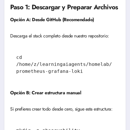
Paso 1: Descargar y Preparar Archivos
Opción A: Desde GitHub (Recomendado)
Descarga el stack completo desde nuestro repositorio:
cd 
/home/z/learningaiagents/homelab/
prometheus-grafana-loki
Opción B: Crear estructura manual
Si prefieres crear todo desde cero, sigue esta estructura: