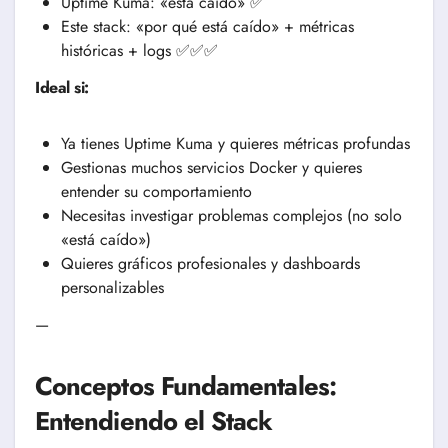
Uptime Kuma: «está caído» ✅
Este stack: «por qué está caído» + métricas
históricas + logs ✅✅✅
Ideal si:
Ya tienes Uptime Kuma y quieres métricas profundas
Gestionas muchos servicios Docker y quieres
entender su comportamiento
Necesitas investigar problemas complejos (no solo
«está caído»)
Quieres gráficos profesionales y dashboards
personalizables
—
Conceptos Fundamentales:
Entendiendo el Stack