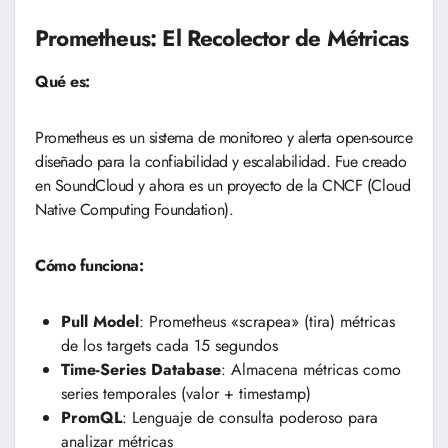
Prometheus: El Recolector de Métricas
Qué es:
Prometheus es un sistema de monitoreo y alerta open-source
diseñado para la confiabilidad y escalabilidad. Fue creado
en SoundCloud y ahora es un proyecto de la CNCF (Cloud
Native Computing Foundation).
Cómo funciona:
Pull Model
: Prometheus «scrapea» (tira) métricas
de los targets cada 15 segundos
Time-Series Database
: Almacena métricas como
series temporales (valor + timestamp)
PromQL
: Lenguaje de consulta poderoso para
analizar métricas