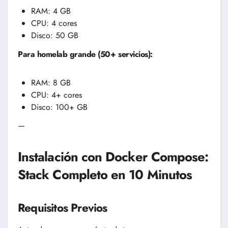
RAM: 4 GB
CPU: 4 cores
Disco: 50 GB
Para homelab grande (50+ servicios):
RAM: 8 GB
CPU: 4+ cores
Disco: 100+ GB
—
Instalación con Docker Compose:
Stack Completo en 10 Minutos
Requisitos Previos