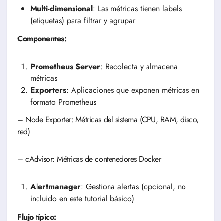
Multi-dimensional
: Las métricas tienen labels
(etiquetas) para filtrar y agrupar
Componentes:
Prometheus Server
: Recolecta y almacena
métricas
Exporters
: Aplicaciones que exponen métricas en
formato Prometheus
– Node Exporter: Métricas del sistema (CPU, RAM, disco,
red)
– cAdvisor: Métricas de contenedores Docker
Alertmanager
: Gestiona alertas (opcional, no
incluido en este tutorial básico)
Flujo típico: