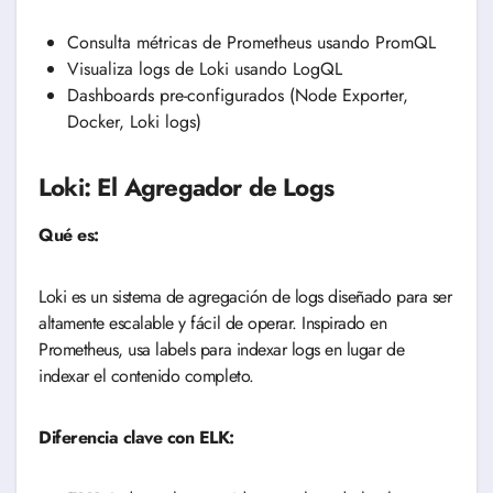
Consulta métricas de Prometheus usando PromQL
Visualiza logs de Loki usando LogQL
Dashboards pre-configurados (Node Exporter,
Docker, Loki logs)
Loki: El Agregador de Logs
Qué es:
Loki es un sistema de agregación de logs diseñado para ser
altamente escalable y fácil de operar. Inspirado en
Prometheus, usa labels para indexar logs en lugar de
indexar el contenido completo.
Diferencia clave con ELK: