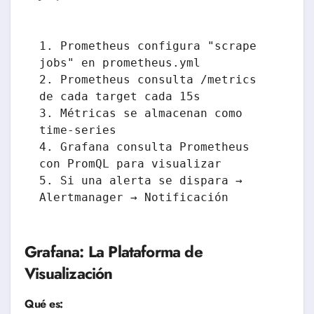
1. Prometheus configura "scrape 
jobs" en prometheus.yml

2. Prometheus consulta /metrics 
de cada target cada 15s

3. Métricas se almacenan como 
time-series

4. Grafana consulta Prometheus 
con PromQL para visualizar

5. Si una alerta se dispara → 
Alertmanager → Notificación
Grafana: La Plataforma de
Visualización
Qué es: