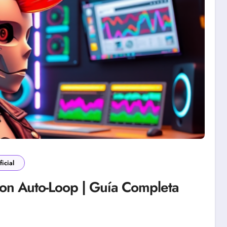
ficial
n Auto-Loop | Guía Completa