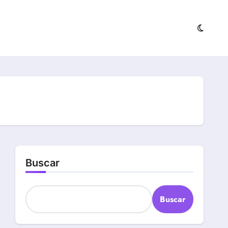
Buscar
Buscar