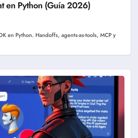
t en Python (Guía 2026)