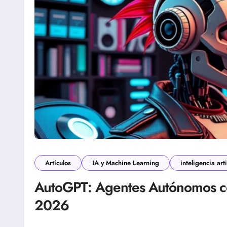
Artículos
IA y Machine Learning
inteligencia arti
AutoGPT: Agentes Autónomos co
2026