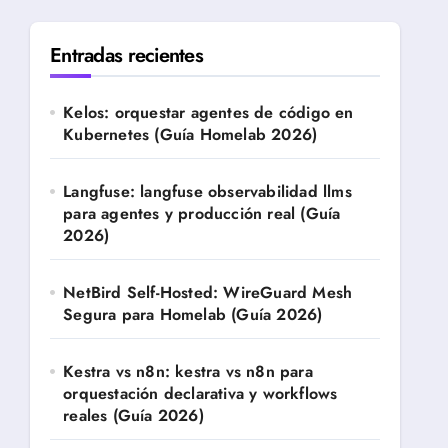
Entradas recientes
Kelos: orquestar agentes de código en
Kubernetes (Guía Homelab 2026)
Langfuse: langfuse observabilidad llms
para agentes y producción real (Guía
2026)
NetBird Self-Hosted: WireGuard Mesh
Segura para Homelab (Guía 2026)
Kestra vs n8n: kestra vs n8n para
orquestación declarativa y workflows
reales (Guía 2026)