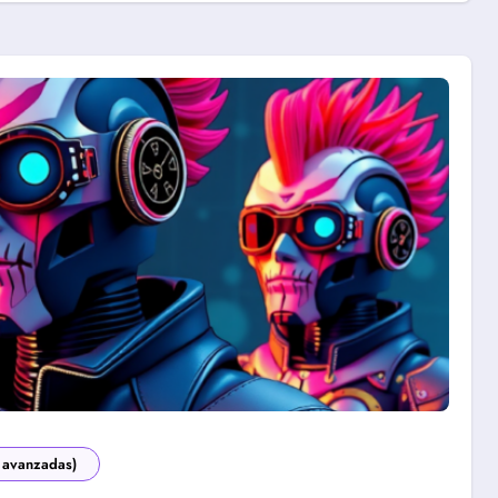
 avanzadas)