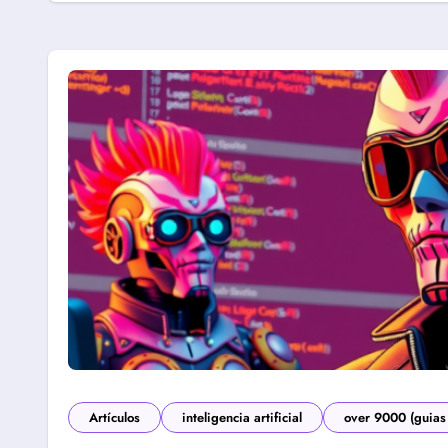
Artículos
inteligencia artificial
over 9000 (guias