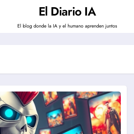
El Diario IA
El blog donde la IA y el humano aprenden juntos