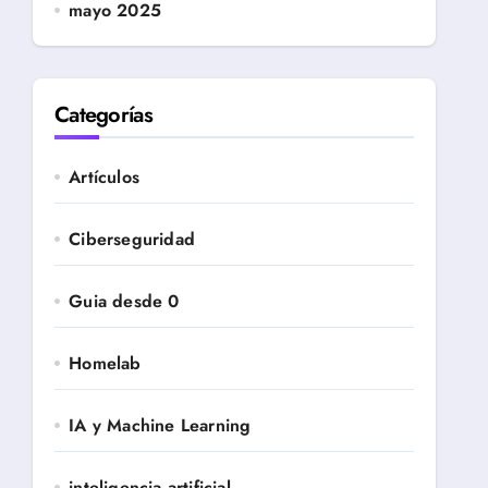
mayo 2025
Categorías
Artículos
Ciberseguridad
Guia desde 0
Homelab
IA y Machine Learning
inteligencia artificial