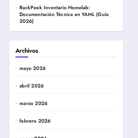
RackPeek Inventario Homelab:
Documentación Técnica en YAML (Guía
2026)
Archivos
mayo 2026
abril 2026
marzo 2026
febrero 2026