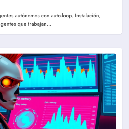
 agentes que trabajan…