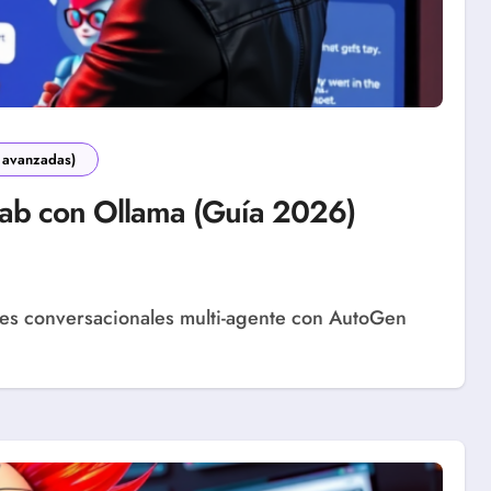
 avanzadas)
ab con Ollama (Guía 2026)