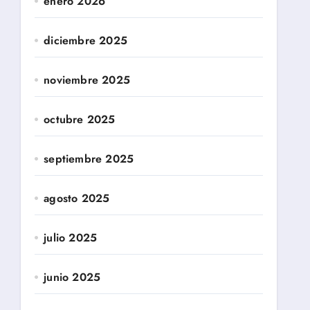
enero 2026
diciembre 2025
noviembre 2025
octubre 2025
septiembre 2025
agosto 2025
julio 2025
junio 2025