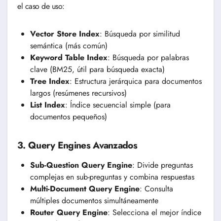
el caso de uso:
Vector Store Index
: Búsqueda por similitud
semántica (más común)
Keyword Table Index
: Búsqueda por palabras
clave (BM25, útil para búsqueda exacta)
Tree Index
: Estructura jerárquica para documentos
largos (resúmenes recursivos)
List Index
: Índice secuencial simple (para
documentos pequeños)
3. Query Engines Avanzados
Sub-Question Query Engine
: Divide preguntas
complejas en sub-preguntas y combina respuestas
Multi-Document Query Engine
: Consulta
múltiples documentos simultáneamente
Router Query Engine
: Selecciona el mejor índice