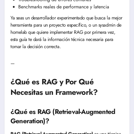
Benchmarks reales de performance y latencia
Ya seas un desarrollador experimentado que busca la mejor
herramienta para un proyecto específico, o un sysadmin de
homelab que quiere implementar RAG por primera vez,
esta guía te dará la información técnica necesaria para
tomar la decisión correcta.
—
¿Qué es RAG y Por Qué
Necesitas un Framework?
¿Qué es RAG (Retrieval-Augmented
Generation)?
RAG (Retrieval-Augmented Generation)
es una técnica