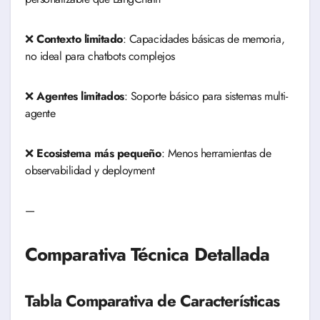
❌
Contexto limitado
: Capacidades básicas de memoria,
no ideal para chatbots complejos
❌
Agentes limitados
: Soporte básico para sistemas multi-
agente
❌
Ecosistema más pequeño
: Menos herramientas de
observabilidad y deployment
—
Comparativa Técnica Detallada
Tabla Comparativa de Características