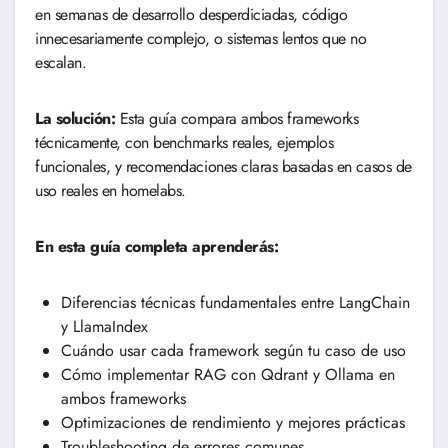
en semanas de desarrollo desperdiciadas, código
innecesariamente complejo, o sistemas lentos que no
escalan.
La solución:
Esta guía compara ambos frameworks
técnicamente, con benchmarks reales, ejemplos
funcionales, y recomendaciones claras basadas en casos de
uso reales en homelabs.
En esta guía completa aprenderás:
Diferencias técnicas fundamentales entre LangChain
y LlamaIndex
Cuándo usar cada framework según tu caso de uso
Cómo implementar RAG con Qdrant y Ollama en
ambos frameworks
Optimizaciones de rendimiento y mejores prácticas
Troubleshooting de errores comunes