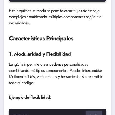
Esta arquitectura modular permite crear flujos de trabajo
complejos combinando múltiples componentes según tus
necesidades.
Características Principales
1. Modularidad y Flexibilidad
LangChain permite crear cadenas personalizadas
combinando múltiples componentes. Puedes intercambiar
fácilmente LLMs, vector stores y herramientas sin reescribir
todo el código.
Ejemplo de flexibilidad: