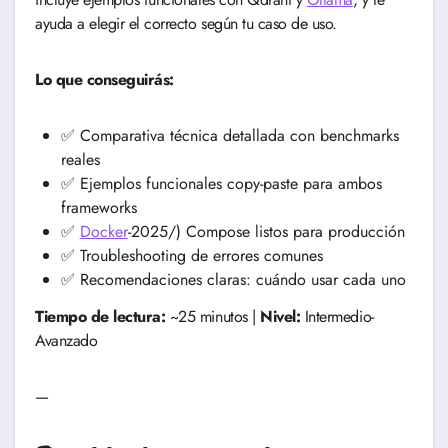
ayuda a elegir el correcto según tu caso de uso.
Lo que conseguirás:
✅ Comparativa técnica detallada con benchmarks
reales
✅ Ejemplos funcionales copy-paste para ambos
frameworks
✅
Docker
-2025/) Compose listos para producción
✅ Troubleshooting de errores comunes
✅ Recomendaciones claras: cuándo usar cada uno
Tiempo de lectura:
~25 minutos |
Nivel:
Intermedio-
Avanzado
—