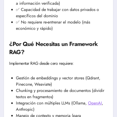
a información verificada)
✅ Capacidad de trabajar con datos privados o
específicos del dominio
✅ No requiere re-entrenar el modelo (más
económico y rápido)
¿Por Qué Necesitas un Framework
RAG?
Implementar RAG desde cero requiere:
Gestión de embeddings y vector stores (Qdrant,
Pinecone, Weaviate)
Chunking y procesamiento de documentos (dividir
textos en fragmentos)
Integración con múltiples LLMs (Ollama,
OpenAI
,
Anthropic)
Manejo de contexto y memoria (para