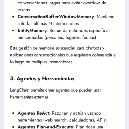
conversaciones largas para evitar overflow de
tokens
ConversationBufferWindowMemory
: Mantiene
solo las últimas N interacciones
EntityMemory
: Recuerda entidades específicas
mencionadas (personas, lugares, fechas)
Esta gestión de memoria es esencial para chatbots y
aplicaciones conversacionales que requieren coherencia a
lo largo de múltiples interacciones.
3. Agentes y Herramientas
LangChain permite crear agentes que pueden usar
herramientas externas:
Agentes ReAct
: Razonan y actúan usando
herramientas (web search, calculadoras, APIs)
Agentes Plan-and-Execute
: Planifican una