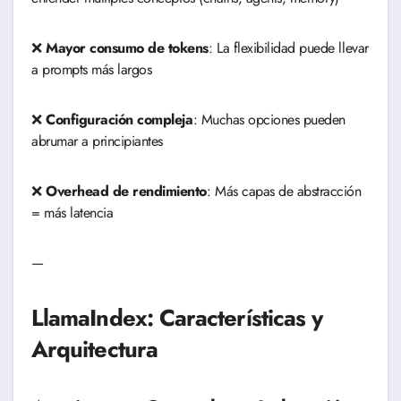
❌
Mayor consumo de tokens
: La flexibilidad puede llevar
a prompts más largos
❌
Configuración compleja
: Muchas opciones pueden
abrumar a principiantes
❌
Overhead de rendimiento
: Más capas de abstracción
= más latencia
—
LlamaIndex: Características y
Arquitectura