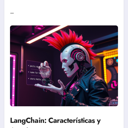
—
LangChain: Características y