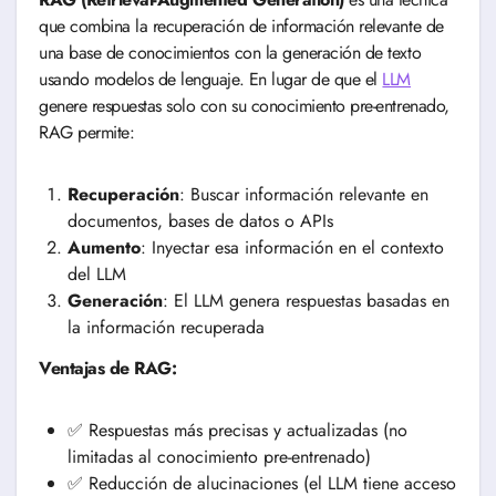
que combina la recuperación de información relevante de
una base de conocimientos con la generación de texto
usando modelos de lenguaje. En lugar de que el
LLM
genere respuestas solo con su conocimiento pre-entrenado,
RAG permite:
Recuperación
: Buscar información relevante en
documentos, bases de datos o APIs
Aumento
: Inyectar esa información en el contexto
del LLM
Generación
: El LLM genera respuestas basadas en
la información recuperada
Ventajas de RAG:
✅ Respuestas más precisas y actualizadas (no
limitadas al conocimiento pre-entrenado)
✅ Reducción de alucinaciones (el LLM tiene acceso