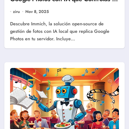
(Guía Completa 2025)
ziru
Nov 8, 2025
Descubre Immich, la solución open-source de
gestión de fotos con IA local que replica Google
Photos en tu servidor. Incluye…