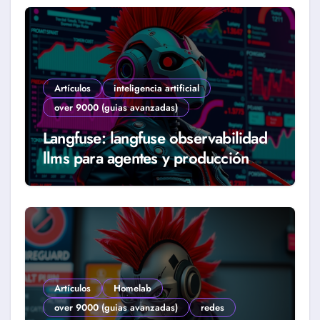
Artículos
inteligencia artificial
over 9000 (guias avanzadas)
Langfuse: langfuse observabilidad
llms para agentes y producción
real (Guía 2026)
Artículos
Homelab
over 9000 (guias avanzadas)
redes