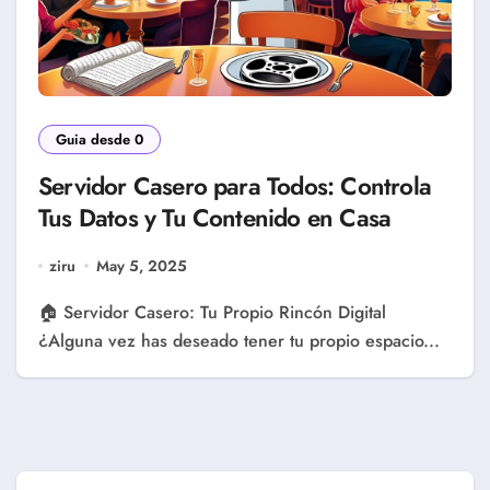
Guia desde 0
Servidor Casero para Todos: Controla
Tus Datos y Tu Contenido en Casa
ziru
May 5, 2025
🏠 Servidor Casero: Tu Propio Rincón Digital
¿Alguna vez has deseado tener tu propio espacio...