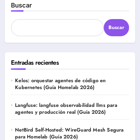
Buscar
Buscar
Entradas recientes
Kelos: orquestar agentes de código en
Kubernetes (Guía Homelab 2026)
Langfuse: langfuse observabilidad llms para
agentes y producción real (Guía 2026)
NetBird Self-Hosted: WireGuard Mesh Segura
para Homelab (Guía 2026)