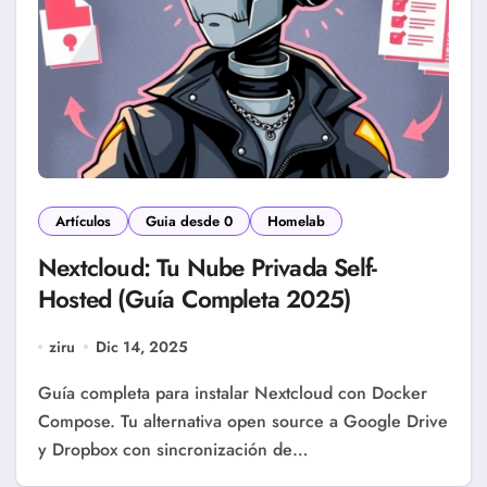
Artículos
Guia desde 0
Homelab
Nextcloud: Tu Nube Privada Self-
Hosted (Guía Completa 2025)
ziru
Dic 14, 2025
Guía completa para instalar Nextcloud con Docker
Compose. Tu alternativa open source a Google Drive
y Dropbox con sincronización de…