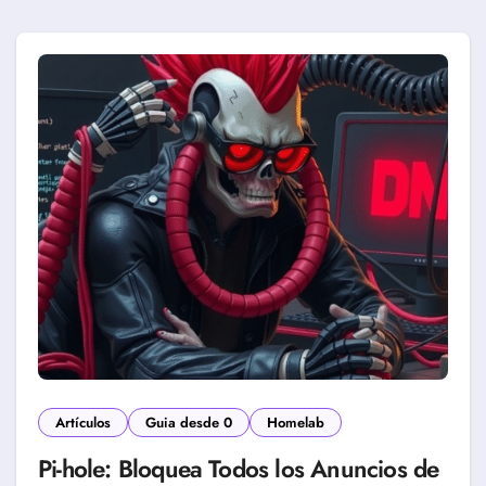
Artículos
Guia desde 0
Homelab
Pi-hole: Bloquea Todos los Anuncios de