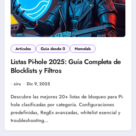
Artículos
Guia desde 0
Homelab
Listas Pi-hole 2025: Guía Completa de
Blocklists y Filtros
ziru
Dic 9, 2025
Descubre las mejores 20+ listas de bloqueo para Pi-
hole clasificadas por categoría. Configuraciones
predefinidas, RegEx avanzadas, whitelist esencial y
troubleshooting…