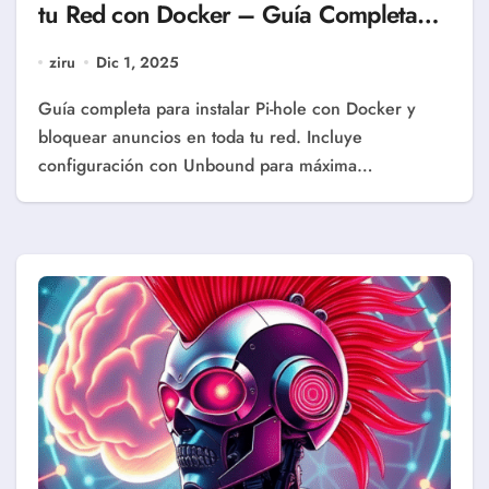
tu Red con Docker – Guía Completa
2025
ziru
Dic 1, 2025
Guía completa para instalar Pi-hole con Docker y
bloquear anuncios en toda tu red. Incluye
configuración con Unbound para máxima…