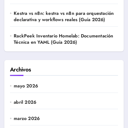
Kestra vs n8n: kestra vs n8n para orquestación
declarativa y workflows reales (Guía 2026)
RackPeek Inventario Homelab: Documentación
Técnica en YAML (Guía 2026)
Archivos
mayo 2026
abril 2026
marzo 2026