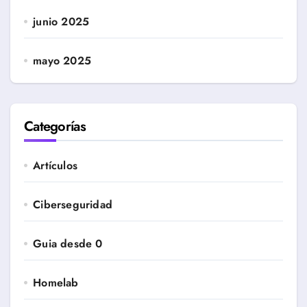
junio 2025
mayo 2025
Categorías
Artículos
Ciberseguridad
Guia desde 0
Homelab