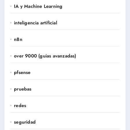
IA y Machine Learning
inteligencia artificial
n8n
over 9000 (guias avanzadas)
pfsense
pruebas
redes
seguridad