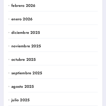
febrero 2026
enero 2026
diciembre 2025
noviembre 2025
octubre 2025
septiembre 2025
agosto 2025
julio 2025