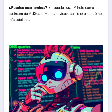
¿Puedes usar ambos?
Sí, puedes usar Pi-hole como
upstream de AdGuard Home, o viceversa. Te explico cómo
más adelante.
—