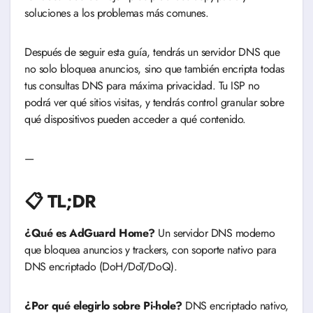
soluciones a los problemas más comunes.
Después de seguir esta guía, tendrás un servidor DNS que
no solo bloquea anuncios, sino que también encripta todas
tus consultas DNS para máxima privacidad. Tu ISP no
podrá ver qué sitios visitas, y tendrás control granular sobre
qué dispositivos pueden acceder a qué contenido.
—
📋 TL;DR
¿Qué es AdGuard Home?
Un servidor DNS moderno
que bloquea anuncios y trackers, con soporte nativo para
DNS encriptado (DoH/DoT/DoQ).
¿Por qué elegirlo sobre Pi-hole?
DNS encriptado nativo,