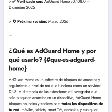
>
✅ Verificado con:
AdGuard Home v0.108.0 –
Diciembre 2025
>
🔄 Próxima revisión:
Marzo 2026
—
¿Qué es AdGuard Home y por
qué usarlo? {#que-es-adguard-
home}
AdGuard Home es un software de bloqueo de anuncios y
seguimiento a nivel de red que funciona como un servidor
DNS. A diferencia de las extensiones de navegador que
solo bloquean anuncios en un dispositivo, AdGuard Home
bloquea anuncios y trackers para
todos los dispositivos de
tu red
: móviles, tablets, smart TVs, consolas, y cualquier