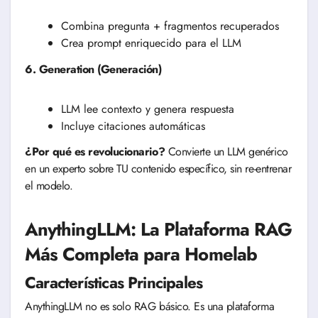
Combina pregunta + fragmentos recuperados
Crea prompt enriquecido para el LLM
6. Generation (Generación)
LLM lee contexto y genera respuesta
Incluye citaciones automáticas
¿Por qué es revolucionario?
Convierte un LLM genérico
en un experto sobre TU contenido específico, sin re-entrenar
el modelo.
AnythingLLM: La Plataforma RAG
Más Completa para Homelab
Características Principales
AnythingLLM no es solo RAG básico. Es una plataforma