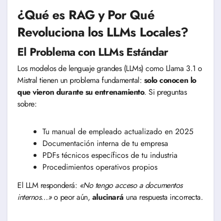
¿Qué es RAG y Por Qué
Revoluciona los LLMs Locales?
El Problema con LLMs Estándar
Los modelos de lenguaje grandes (LLMs) como Llama 3.1 o
Mistral tienen un problema fundamental:
solo conocen lo
que vieron durante su entrenamiento
. Si preguntas
sobre:
Tu manual de empleado actualizado en 2025
Documentación interna de tu empresa
PDFs técnicos específicos de tu industria
Procedimientos operativos propios
El LLM responderá:
«No tengo acceso a documentos
internos…»
o peor aún,
alucinará
una respuesta incorrecta.