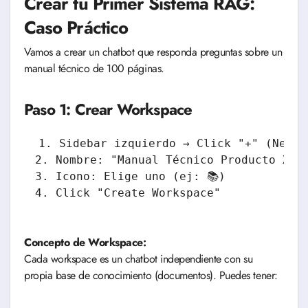
Crear tu Primer Sistema RAG:
Caso Práctico
Vamos a crear un chatbot que responda preguntas sobre un
manual técnico de 100 páginas.
Paso 1: Crear Workspace
1. Sidebar izquierdo → Click "+" (New Wo
2. Nombre: "Manual Técnico Producto XYZ"
3. Icono: Elige uno (ej: 📚)

Concepto de Workspace:
Cada workspace es un chatbot independiente con su
propia base de conocimiento (documentos). Puedes tener: