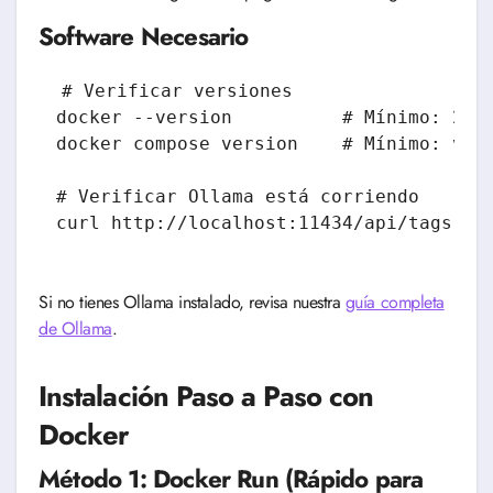
Software Necesario
# Verificar versiones

docker --version          # Mínimo: 20.1
docker compose version    # Mínimo: v2.0
# Verificar Ollama está corriendo

Si no tienes Ollama instalado, revisa nuestra
guía completa
de Ollama
.
Instalación Paso a Paso con
Docker
Método 1: Docker Run (Rápido para