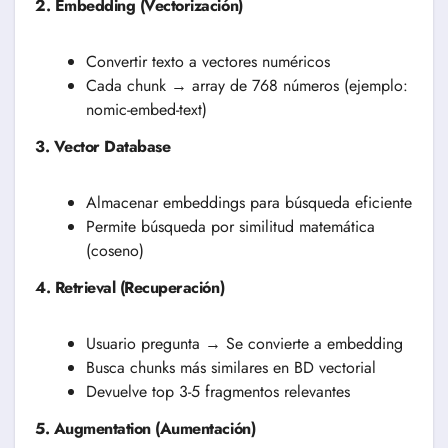
2. Embedding (Vectorización)
Convertir texto a vectores numéricos
Cada chunk → array de 768 números (ejemplo:
nomic-embed-text)
3. Vector Database
Almacenar embeddings para búsqueda eficiente
Permite búsqueda por similitud matemática
(coseno)
4. Retrieval (Recuperación)
Usuario pregunta → Se convierte a embedding
Busca chunks más similares en BD vectorial
Devuelve top 3-5 fragmentos relevantes
5. Augmentation (Aumentación)