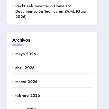
RackPeek Inventario Homelab:
Documentación Técnica en YAML (Guía
2026)
Archivos
mayo 2026
abril 2026
marzo 2026
febrero 2026