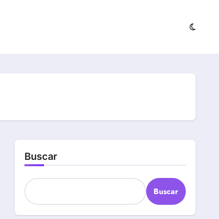
Buscar
Buscar