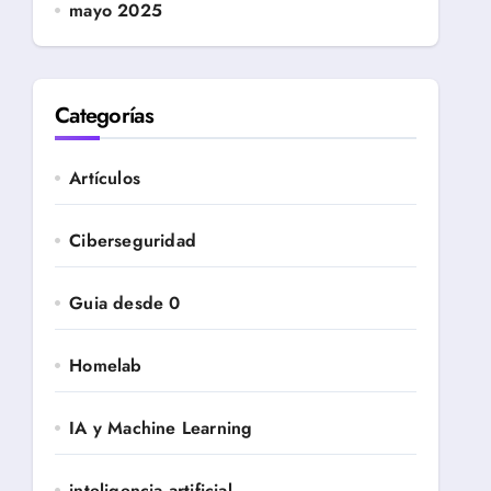
mayo 2025
Categorías
Artículos
Ciberseguridad
Guia desde 0
Homelab
IA y Machine Learning
inteligencia artificial