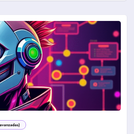
 avanzadas)