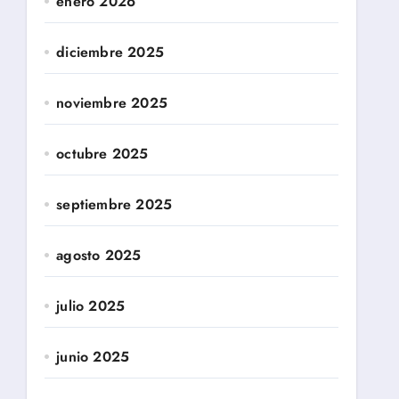
enero 2026
diciembre 2025
noviembre 2025
octubre 2025
septiembre 2025
agosto 2025
julio 2025
junio 2025