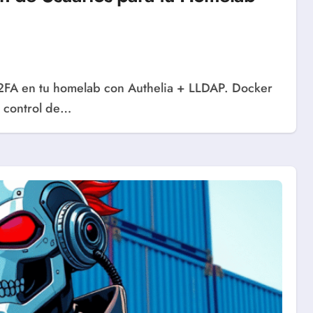
 control de…