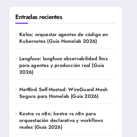
Entradas recientes
Kelos: orquestar agentes de código en
Kubernetes (Guía Homelab 2026)
Langfuse: langfuse observabilidad llms
para agentes y producción real (Guía
2026)
NetBird Self-Hosted: WireGuard Mesh
Segura para Homelab (Guía 2026)
Kestra vs n8n: kestra vs n8n para
orquestación declarativa y workflows
reales (Guía 2026)