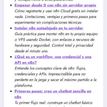
Empezar desde 0 con n8n sin servidor propio
Cómo registrarte y usar n8n Cloud gratis sin instalar
nada. Limitaciones, ventajas y primeros pasos para
experimentar sin complicaciones técnicas.
Instalar n8n autoalojado en tu servidor
Guía práctica para montar n8n en tu propio equipo
o VPS usando Docker, con enlaces a recursos de
hardware y seguridad. Control total y privacidad
desde el minuto uno.
¿Qué es un workflow, una credencial y una
API en n8n?
Entiende los conceptos clave de n8n: flujos,
credenciales y APIs. Imprescindible para no
perderte en la jerga y sacar el máximo partido a la
plataforma.
Primeros pasos: crea un chatbot sencillo en
n8n
Tu primer flujo real: construye un chatbot básico