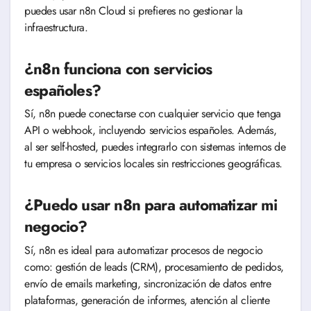
puedes usar n8n Cloud si prefieres no gestionar la
infraestructura.
¿n8n funciona con servicios
españoles?
Sí, n8n puede conectarse con cualquier servicio que tenga
API o webhook, incluyendo servicios españoles. Además,
al ser self-hosted, puedes integrarlo con sistemas internos de
tu empresa o servicios locales sin restricciones geográficas.
¿Puedo usar n8n para automatizar mi
negocio?
Sí, n8n es ideal para automatizar procesos de negocio
como: gestión de leads (CRM), procesamiento de pedidos,
envío de emails marketing, sincronización de datos entre
plataformas, generación de informes, atención al cliente