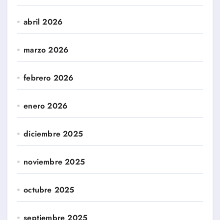
abril 2026
marzo 2026
febrero 2026
enero 2026
diciembre 2025
noviembre 2025
octubre 2025
septiembre 2025