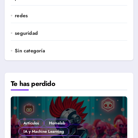
redes
seguridad
Sin categoría
Te has perdido
Artículos
Homelab
IA y Machine Learning