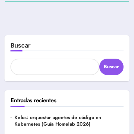
Buscar
Buscar
Entradas recientes
Kelos: orquestar agentes de código en
Kubernetes (Guía Homelab 2026)