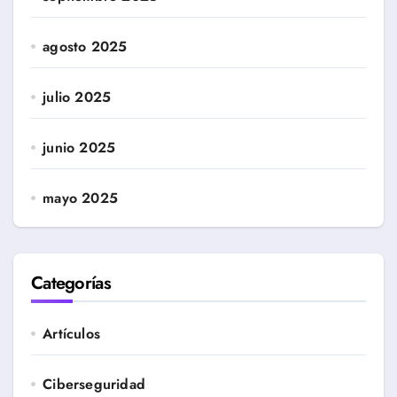
agosto 2025
julio 2025
junio 2025
mayo 2025
Categorías
Artículos
Ciberseguridad