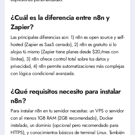
¿Cuál es la diferencia entre n8n y
Zapier?
Las principales diferencias son: 1) n8n es open source y self-
hosted (Zapier es SaaS cerrado), 2) n8n es gratuito si lo
alojas tú mismo (Zapier tiene planes desde $20/mes con
límites), 3) n8n ofrece control total sobre tus datos y
privacidad, 4) n8n permite automatizaciones más complejas
con lógica condicional avanzada.
¿Qué requisitos necesito para instalar
n8n?
Para instalar n8n en tu servidor necesitas: un VPS o servidor
con al menos 1GB RAM (2GB recomendado), Docker
instalado, un dominio (opcional pero recomendado para
HTTPS), y conocimientos básicos de terminal Linux. También