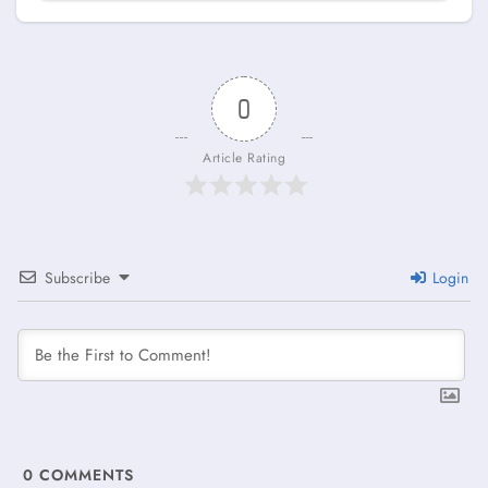
0
Article Rating
Subscribe
Login
0
COMMENTS