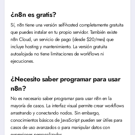
¿n8n es gratis?
Sí, n8n tiene una versión self-hosted completamente gratuita
que puedes instalar en tu propio servidor. También existe
n8n Cloud, un servicio de pago (desde $20/mes) que
incluye hosting y mantenimiento. La versión gratuita
autoalojada no tiene limitaciones de workflows ni
ejecuciones.
¿Necesito saber programar para usar
n8n?
No es necesario saber programar para usar n8n en la
mayoría de casos. La interfaz visual permite crear workflows
arrastrando y conectando nodos. Sin embargo,
conocimientos básicos de JavaScript pueden ser útiles para
casos de uso avanzados o para manipular datos con
expresiones personalizadas.