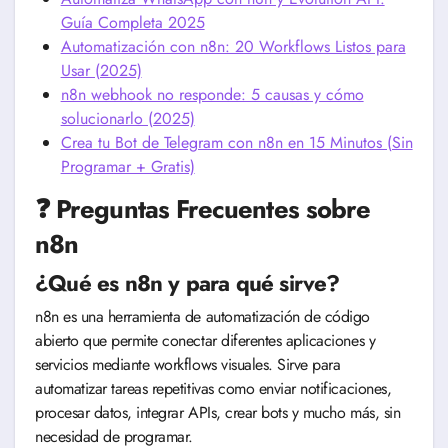
Guía Completa 2025
Automatización con n8n: 20 Workflows Listos para
Usar (2025)
n8n webhook no responde: 5 causas y cómo
solucionarlo (2025)
Crea tu Bot de Telegram con n8n en 15 Minutos (Sin
Programar + Gratis)
❓ Preguntas Frecuentes sobre
n8n
¿Qué es n8n y para qué sirve?
n8n es una herramienta de automatización de código
abierto que permite conectar diferentes aplicaciones y
servicios mediante workflows visuales. Sirve para
automatizar tareas repetitivas como enviar notificaciones,
procesar datos, integrar APIs, crear bots y mucho más, sin
necesidad de programar.