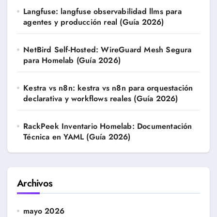
Langfuse: langfuse observabilidad llms para
agentes y producción real (Guía 2026)
NetBird Self-Hosted: WireGuard Mesh Segura
para Homelab (Guía 2026)
Kestra vs n8n: kestra vs n8n para orquestación
declarativa y workflows reales (Guía 2026)
RackPeek Inventario Homelab: Documentación
Técnica en YAML (Guía 2026)
Archivos
mayo 2026