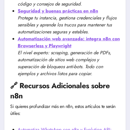
código y consejos de seguridad.
Seguridad y buenas prácticas en n8n
Protege tu instancia, gestiona credenciales y flujos
sensibles y aprende los trucos para mantener tus
automatizaciones seguras y estables.
Automatización web avanzada: integra n8n con
Browserless y Playwright
El nivel experto: scraping, generación de PDFs,
automatización de sitios web complejos y
superación de bloqueos anti-bots. Todo con
ejemplos y archivos listos para copiar.
🔗 Recursos Adicionales sobre
n8n
Si quieres profundizar más en n8n, estos artículos te serán
útiles:
Automatiza WhatsApp con n8n y Evolution API: