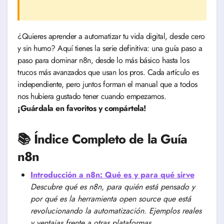
¿Quieres aprender a automatizar tu vida digital, desde cero
y sin humo? Aquí tienes la serie definitiva: una guía paso a
paso para dominar n8n, desde lo más básico hasta los
trucos más avanzados que usan los pros. Cada artículo es
independiente, pero juntos forman el manual que a todos
nos hubiera gustado tener cuando empezamos.
¡Guárdala en favoritos y compártela!
📚 Índice Completo de la Guía
n8n
Introducción a n8n: Qué es y para qué sirve
Descubre qué es n8n, para quién está pensado y
por qué es la herramienta open source que está
revolucionando la automatización. Ejemplos reales
y ventajas frente a otras plataformas.