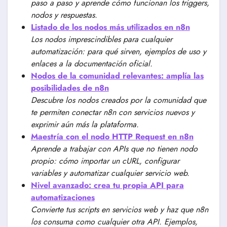
paso a paso y aprende cómo funcionan los triggers,
nodos y respuestas.
Listado de los nodos más utilizados en n8n
Los nodos imprescindibles para cualquier
automatización: para qué sirven, ejemplos de uso y
enlaces a la documentación oficial.
Nodos de la comunidad relevantes: amplía las
posibilidades de n8n
Descubre los nodos creados por la comunidad que
te permiten conectar n8n con servicios nuevos y
exprimir aún más la plataforma.
Maestría con el nodo HTTP Request en n8n
Aprende a trabajar con APIs que no tienen nodo
propio: cómo importar un cURL, configurar
variables y automatizar cualquier servicio web.
Nivel avanzado: crea tu propia API para
automatizaciones
Convierte tus scripts en servicios web y haz que n8n
los consuma como cualquier otra API. Ejemplos,