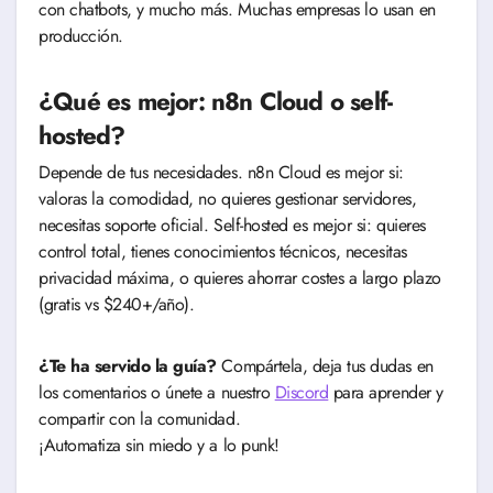
con chatbots, y mucho más. Muchas empresas lo usan en
producción.
¿Qué es mejor: n8n Cloud o self-
hosted?
Depende de tus necesidades. n8n Cloud es mejor si:
valoras la comodidad, no quieres gestionar servidores,
necesitas soporte oficial. Self-hosted es mejor si: quieres
control total, tienes conocimientos técnicos, necesitas
privacidad máxima, o quieres ahorrar costes a largo plazo
(gratis vs $240+/año).
¿Te ha servido la guía?
Compártela, deja tus dudas en
los comentarios o únete a nuestro
Discord
para aprender y
compartir con la comunidad.
¡Automatiza sin miedo y a lo punk!