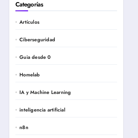
Categorías
Artículos
Ciberseguridad
Guia desde 0
Homelab
IA y Machine Learning
inteligencia artificial
n8n