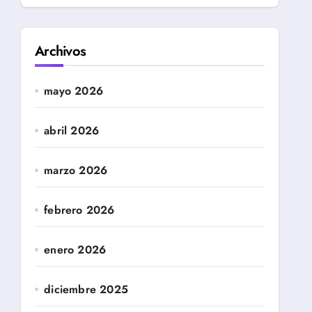
Archivos
mayo 2026
abril 2026
marzo 2026
febrero 2026
enero 2026
diciembre 2025