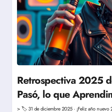
Retrospectiva 2025 d
Pasó, lo que Aprendi
> 🏷️ 31 de diciembre 2025 · ¡Feliz año nuevo