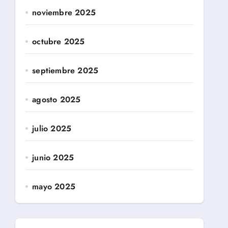
noviembre 2025
octubre 2025
septiembre 2025
agosto 2025
julio 2025
junio 2025
mayo 2025