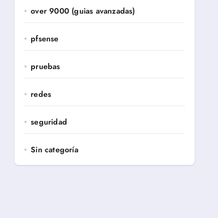
over 9000 (guias avanzadas)
pfsense
pruebas
redes
seguridad
Sin categoría