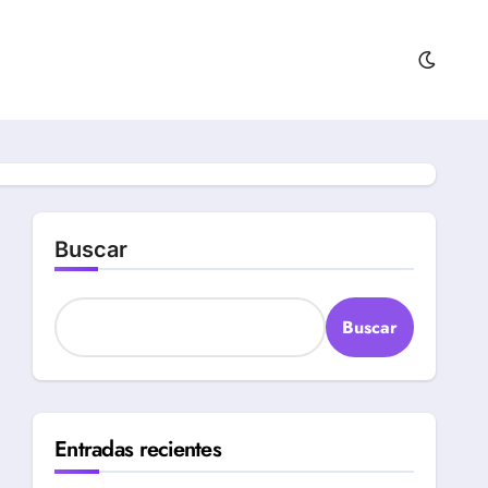
Buscar
Buscar
Entradas recientes