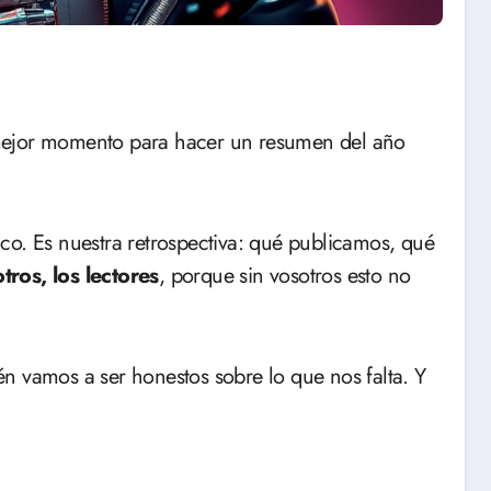
mejor momento para hacer un resumen del año
cnico. Es nuestra retrospectiva: qué publicamos, qué
ros, los lectores
, porque sin vosotros esto no
n vamos a ser honestos sobre lo que nos falta. Y