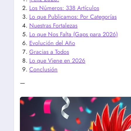
Los Números: 338 Artículos
Lo que Publicamos: Por Categorías
Nuestras Fortalezas
Lo que Nos Falta (Gaps para 2026)
Evolución del Año
Gracias a Todos
Lo que Viene en 2026
Conclusión
—