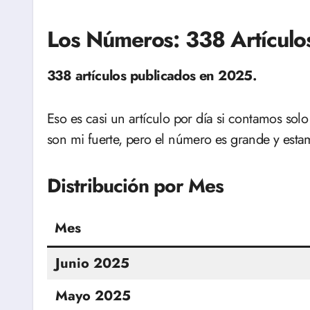
Los Números: 338 Artículo
338 artículos publicados en 2025.
Eso es casi un artículo por día si contamos sol
son mi fuerte, pero el número es grande y esta
Distribución por Mes
Mes
Junio 2025
Mayo 2025