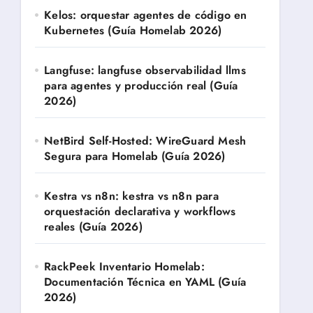
Kelos: orquestar agentes de código en
Kubernetes (Guía Homelab 2026)
Langfuse: langfuse observabilidad llms
para agentes y producción real (Guía
2026)
NetBird Self-Hosted: WireGuard Mesh
Segura para Homelab (Guía 2026)
Kestra vs n8n: kestra vs n8n para
orquestación declarativa y workflows
reales (Guía 2026)
RackPeek Inventario Homelab:
Documentación Técnica en YAML (Guía
2026)