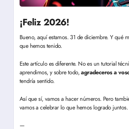
¡Feliz 2026!
Bueno, aquí estamos. 31 de diciembre. Y qué 
que hemos tenido.
Este artículo es diferente. No es un tutorial té
aprendimos, y sobre todo,
agradeceros a vosot
tendría sentido.
Así que sí, vamos a hacer números. Pero tambié
vamos a celebrar lo que hemos logrado juntos.
—