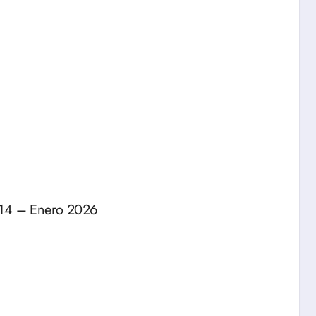
14 – Enero 2026