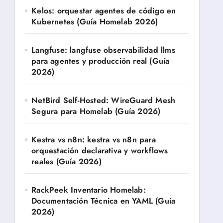
Kelos: orquestar agentes de código en
Kubernetes (Guía Homelab 2026)
Langfuse: langfuse observabilidad llms
para agentes y producción real (Guía
2026)
NetBird Self-Hosted: WireGuard Mesh
Segura para Homelab (Guía 2026)
Kestra vs n8n: kestra vs n8n para
orquestación declarativa y workflows
reales (Guía 2026)
RackPeek Inventario Homelab:
Documentación Técnica en YAML (Guía
2026)