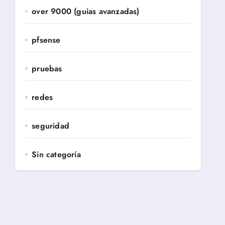
over 9000 (guias avanzadas)
pfsense
pruebas
redes
seguridad
Sin categoría