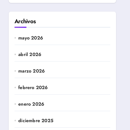
Archivos
mayo 2026
abril 2026
marzo 2026
febrero 2026
enero 2026
diciembre 2025