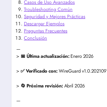
Casos de Uso Avanzados
Troubleshooting Común
Seguridad y Mejores Prácticas
Descargar Ejemplos
Preguntas Frecuentes
Conclusión
—
>
📅 Última actualización:
Enero 2026
>
✅ Verificado con:
WireGuard v1.0.202109
>
🔄 Próxima revisión:
Abril 2026
—