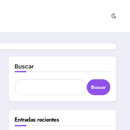
Buscar
Buscar
Entradas recientes