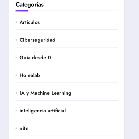
Categorías
Artículos
Ciberseguridad
Guia desde 0
Homelab
IA y Machine Learning
inteligencia artificial
n8n