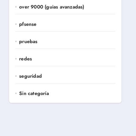
over 9000 (guias avanzadas)
pfsense
pruebas
redes
seguridad
Sin categoría