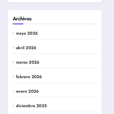
Archivos
mayo 2026
abril 2026
marzo 2026
febrero 2026
enero 2026
diciembre 2025