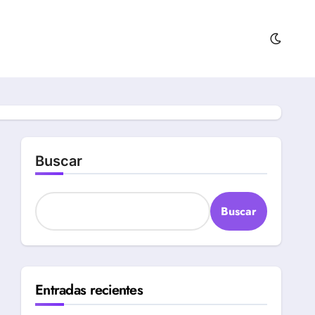
Buscar
Buscar
Entradas recientes