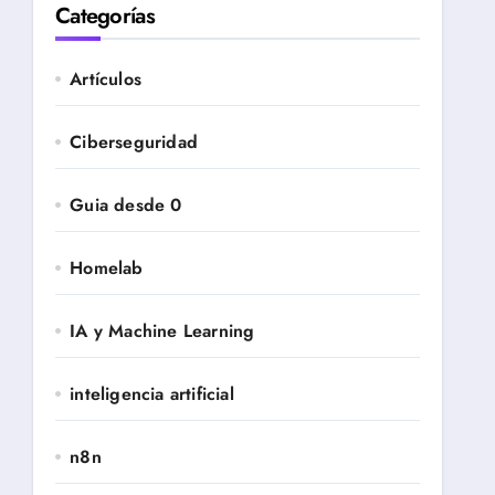
Categorías
Artículos
Ciberseguridad
Guia desde 0
Homelab
IA y Machine Learning
inteligencia artificial
n8n