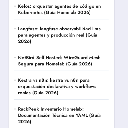
Kelos: orquestar agentes de código en
Kubernetes (Guía Homelab 2026)
Langfuse: langfuse observabilidad llms
para agentes y producción real (Guía
2026)
NetBird Self-Hosted: WireGuard Mesh
Segura para Homelab (Guía 2026)
Kestra vs n8n: kestra vs n8n para
orquestación declarativa y workflows
reales (Guía 2026)
RackPeek Inventario Homelab:
Documentación Técnica en YAML (Guía
2026)