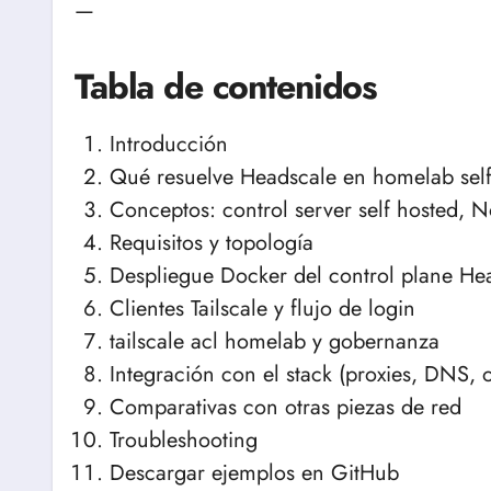
—
Tabla de contenidos
Introducción
Qué resuelve Headscale en homelab self
Conceptos: control server self hosted, 
Requisitos y topología
Despliegue Docker del control plane He
Clientes Tailscale y flujo de login
tailscale acl homelab y gobernanza
Integración con el stack (proxies, DNS, 
Comparativas con otras piezas de red
Troubleshooting
Descargar ejemplos en GitHub