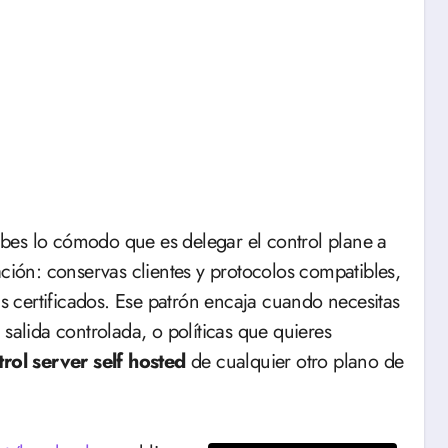
abes lo cómodo que es delegar el control plane a
ación: conservas clientes y protocolos compatibles,
s certificados. Ese patrón encaja cuando necesitas
salida controlada, o políticas que quieres
rol server self hosted
de cualquier otro plano de