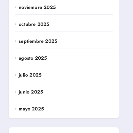
noviembre 2025
octubre 2025
septiembre 2025
agosto 2025
julio 2025
junio 2025
mayo 2025