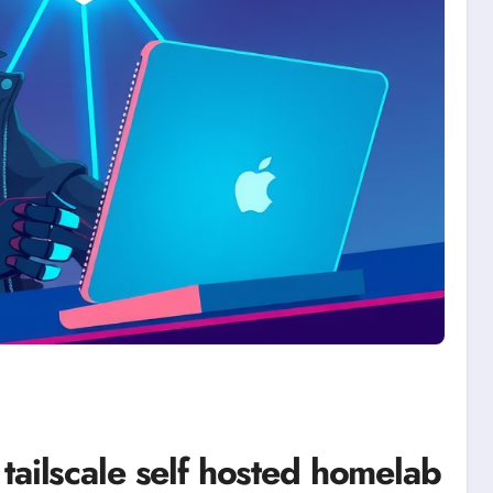
tailscale self hosted homelab